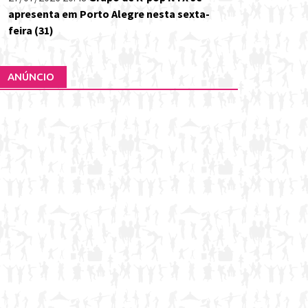
apresenta em Porto Alegre nesta sexta-
feira (31)
ANÚNCIO