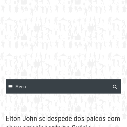
Menu
Elton John se despede dos palcos com