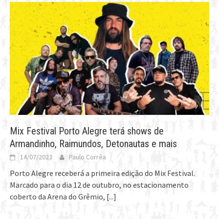
Mix Festival Porto Alegre terá shows de
Armandinho, Raimundos, Detonautas e mais
14/07/2023
Paulo Corrêa
Porto Alegre receberá a primeira edição do Mix Festival.
Marcado para o dia 12 de outubro, no estacionamento
coberto da Arena do Grêmio,
[...]