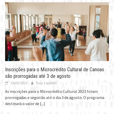
Inscrições para o Microcrédito Cultural de Canoas
são prorrogadas até 3 de agosto
19/07/2023
Tony Capellão
As inscrições para o Microcrédito Cultural 2023 foram
prorrogadas e seguirão até o dia 3 de agosto. O programa
destinará o valor de
[...]