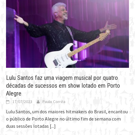
Lulu Santos faz uma viagem musical por quatro
décadas de sucessos em show lotado em Porto
Alegre
17/07/2023
Paulo Corrêa
Lulu Santos, um dos maiores hitmakers do Brasil, encantou
o público de Porto Alegre no último fim de semana com
duas sessões lotadas
[...]