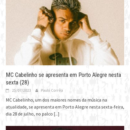
MC Cabelinho se apresenta em Porto Alegre nesta
sexta (28)
25/07/2023
Paulo Corrêa
MC Cabelinho, um dos maiores nomes da música na
atualidade, se apresenta em Porto Alegre nesta sexta-feira,
dia 28 de julho, no palco
[...]