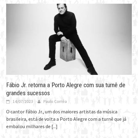
Fábio Jr. retorna a Porto Alegre com sua turnê de
grandes sucessos
14/07/2023
Paulo Corrêa
O cantor Fábio Jr., um dos maiores artistas da música
brasileira, está de volta a Porto Alegre com a turnê que já
embalou milhares de
[...]