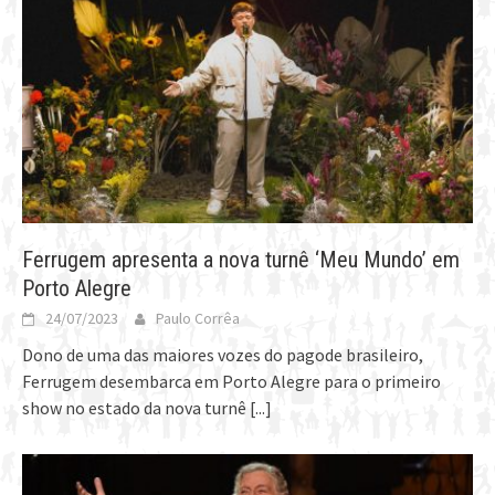
Ferrugem apresenta a nova turnê ‘Meu Mundo’ em
Porto Alegre
24/07/2023
Paulo Corrêa
Dono de uma das maiores vozes do pagode brasileiro,
Ferrugem desembarca em Porto Alegre para o primeiro
show no estado da nova turnê
[...]