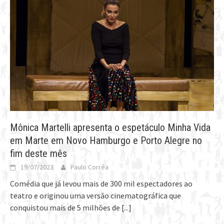
Mônica Martelli apresenta o espetáculo Minha Vida
em Marte em Novo Hamburgo e Porto Alegre no
fim deste mês
19/07/2023
Paulo Corrêa
Comédia que já levou mais de 300 mil espectadores ao
teatro e originou uma versão cinematográfica que
conquistou mais de 5 milhões de
[...]