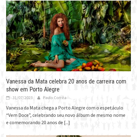
Vanessa da Mata celebra 20 anos de carreira com
show em Porto Alegre
31/07/2023
Paulo Corrêa
Vanessa da Mata chega a Porto Alegre com o espetáculo
“Vem Doce”, celebrando seu novo álbum de mesmo nome
e comemorando 20 anos de
[...]