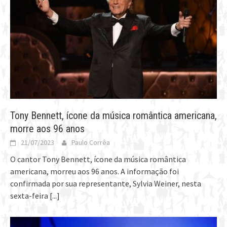
Tony Bennett, ícone da música romântica americana,
morre aos 96 anos
21/07/2023
Paulo Corrêa
O cantor Tony Bennett, ícone da música romântica
americana, morreu aos 96 anos. A informação foi
confirmada por sua representante, Sylvia Weiner, nesta
sexta-feira
[...]