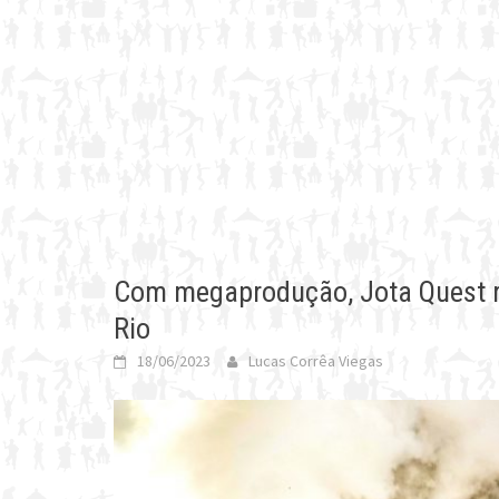
Com megaprodução, Jota Quest re
Rio
18/06/2023
Lucas Corrêa Viegas