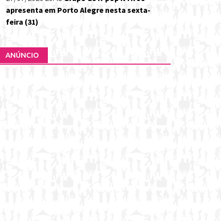
apresenta em Porto Alegre nesta sexta-
feira (31)
ANÚNCIO