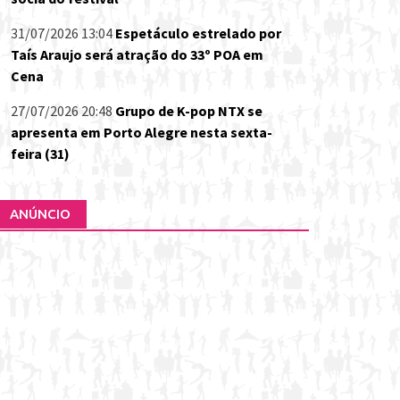
31/07/2026 13:04
Espetáculo estrelado por
Taís Araujo será atração do 33º POA em
Cena
27/07/2026 20:48
Grupo de K-pop NTX se
apresenta em Porto Alegre nesta sexta-
feira (31)
ANÚNCIO