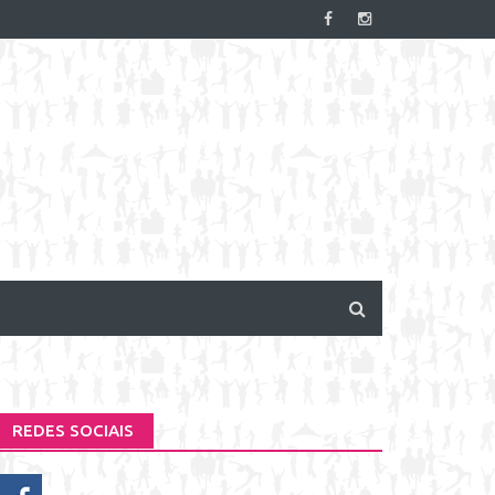
REDES SOCIAIS