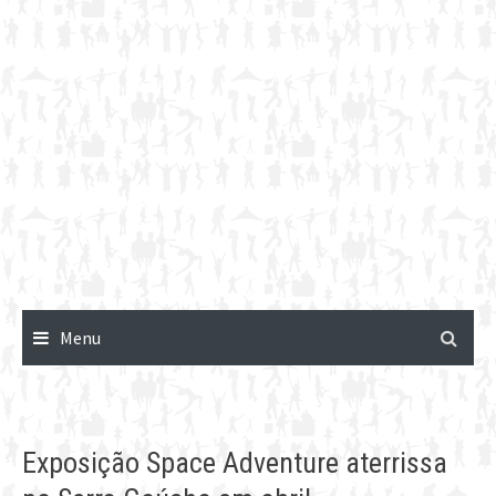
Menu
Exposição Space Adventure aterrissa