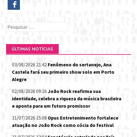
Pesquisar
por:
ÚLTIMAS NOTÍCIAS
03/08/2026 21:42
Fenômeno do sertanejo, Ana
Castela fará seu primeiro show solo em Porto
Alegre
02/08/2026 09:16
João Rock reafirma sua
identidade, celebra a riqueza da música brasileira
e aponta para um futuro promissor
31/07/2026 15:08
Opus Entretenimento fortalece
atuação no João Rock como sócia do festival