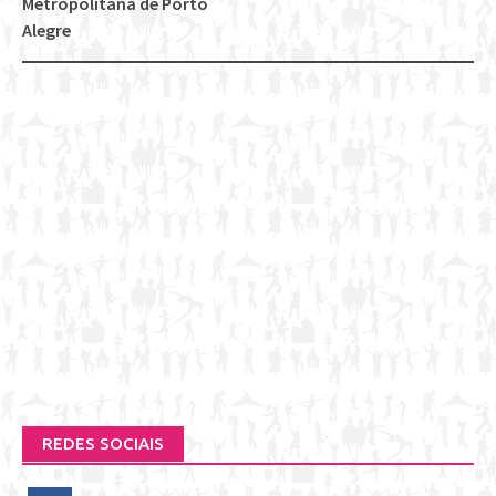
Metropolitana de Porto
Alegre
REDES SOCIAIS