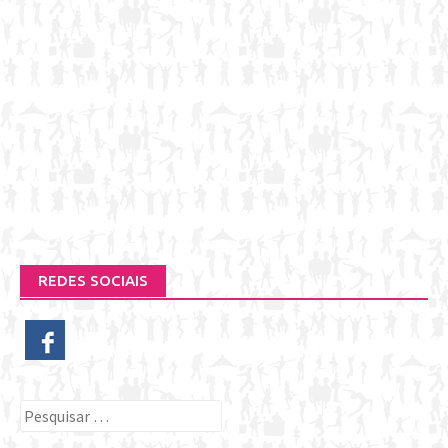
REDES SOCIAIS
Pesquisar
por: