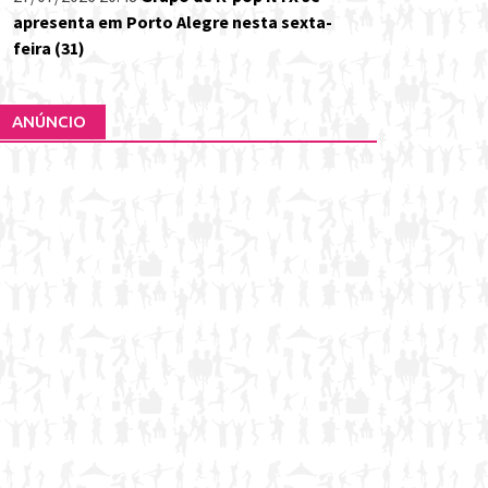
apresenta em Porto Alegre nesta sexta-
feira (31)
ANÚNCIO