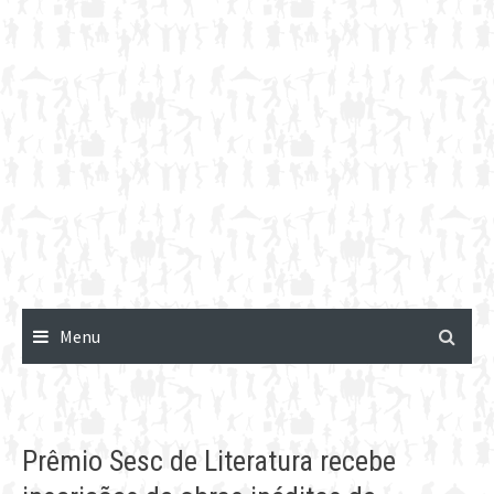
Menu
Prêmio Sesc de Literatura recebe