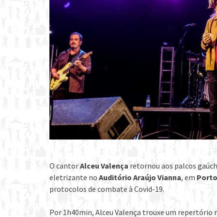
O cantor
Alceu Valença
retornou aos palcos gaúch
eletrizante no
Auditório Araújo Vianna
, em
Porto
protocolos de combate à Covid-19.
Por 1h40min, Alceu Valença trouxe um repertório r