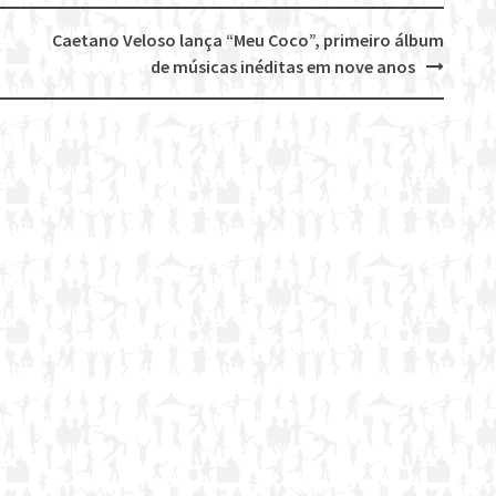
Caetano Veloso lança “Meu Coco”, primeiro álbum
de músicas inéditas em nove anos