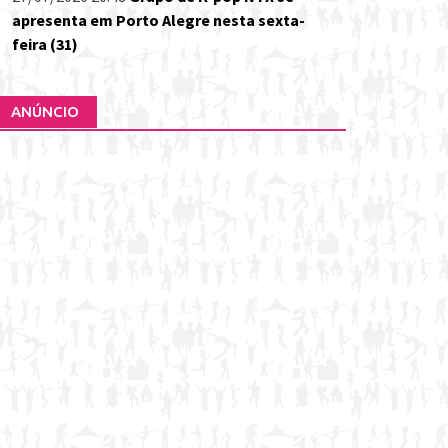
apresenta em Porto Alegre nesta sexta-
feira (31)
ANÚNCIO