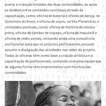
jovens e crianças oriundas das duas comunidades, as aulas
se dividem entre conteúdos contínuos através da
capacitação, como: oficina de bateria e oficina de dança, no
Quilombo do Areal, e oficina de sopro, na Vila Planetário; e
conteúdos pontuais, como: oficina de história de música
preta, oficina de tambor de sopapo, oficina de maculelê e
oficina de redes sociais, incluindo ainda uma consultoria
profissional para que os próprios participantes possam
assumir a divulgação das atividades nas redes do projeto.
Todas as oficinas têm como base a criação artística e a
capacitação de profissionais, contando com uma equipe que
de alguma forma têm envolvimento com história das
comunidades.