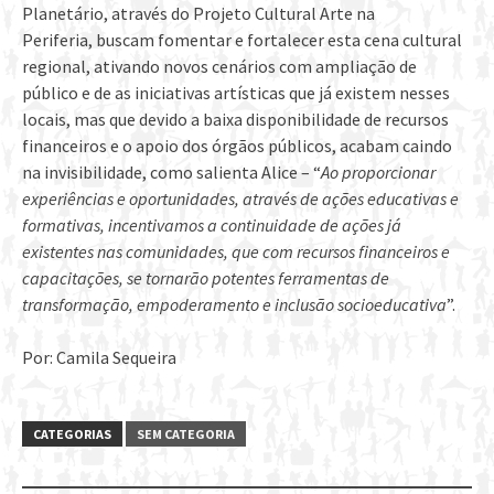
Planetário, através do Projeto Cultural Arte na
Periferia, buscam fomentar e fortalecer esta cena cultural
regional, ativando novos cenários com ampliação de
público e de as iniciativas artísticas que já existem nesses
locais, mas que devido a baixa disponibilidade de recursos
financeiros e o apoio dos órgãos públicos, acabam caindo
na invisibilidade, como salienta Alice – “
Ao proporcionar
experiências e oportunidades, através de ações educativas e
formativas, incentivamos a continuidade de ações já
existentes nas comunidades, que com recursos financeiros e
capacitações, se tornarão potentes ferramentas de
transformação, empoderamento e inclusão socioeducativa
”.
Por: Camila Sequeira
CATEGORIAS
SEM CATEGORIA