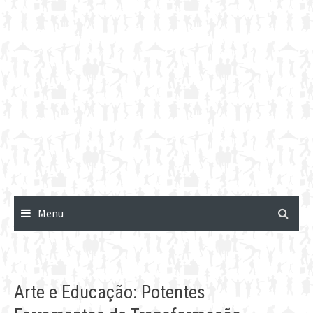
Menu
Arte e Educação: Potentes