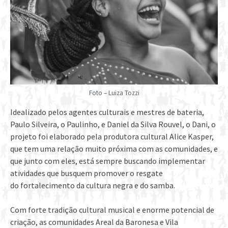
Foto – Luiza Tozzi
Idealizado pelos agentes culturais e mestres de bateria,
Paulo Silveira, o Paulinho, e Daniel da Silva Rouvel, o Dani, o
projeto foi elaborado pela produtora cultural Alice Kasper,
que tem uma relação muito próxima com as comunidades, e
que junto com eles, está sempre buscando implementar
atividades que busquem promover o resgate
do fortalecimento da cultura negra e do samba.
Com forte tradição cultural musical e enorme potencial de
criação, as comunidades Areal da Baronesa e Vila