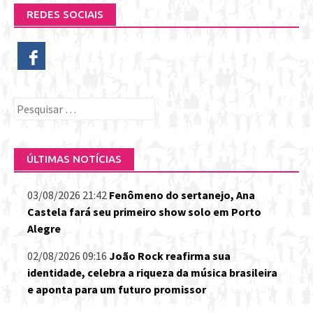
REDES SOCIAIS
Pesquisar
por:
ÚLTIMAS NOTÍCIAS
03/08/2026 21:42
Fenômeno do sertanejo, Ana
Castela fará seu primeiro show solo em Porto
Alegre
02/08/2026 09:16
João Rock reafirma sua
identidade, celebra a riqueza da música brasileira
e aponta para um futuro promissor