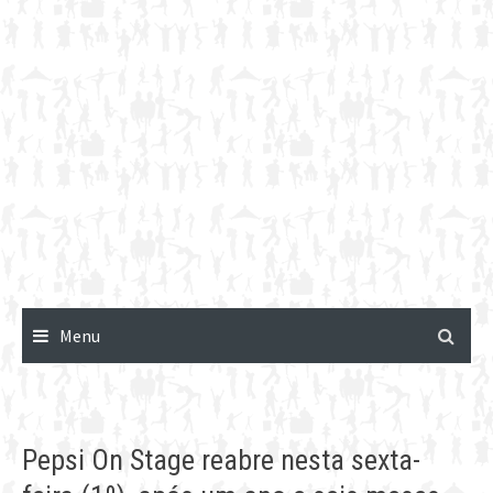
Menu
Pepsi On Stage reabre nesta sexta-