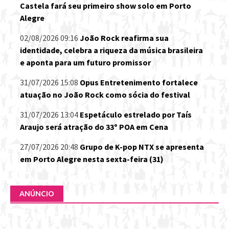
Castela fará seu primeiro show solo em Porto
Alegre
02/08/2026 09:16
João Rock reafirma sua
identidade, celebra a riqueza da música brasileira
e aponta para um futuro promissor
31/07/2026 15:08
Opus Entretenimento fortalece
atuação no João Rock como sócia do festival
31/07/2026 13:04
Espetáculo estrelado por Taís
Araujo será atração do 33º POA em Cena
27/07/2026 20:48
Grupo de K-pop NTX se apresenta
em Porto Alegre nesta sexta-feira (31)
ANÚNCIO