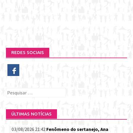
REDES SOCIAIS
Pesquisar
por:
ÚLTIMAS NOTÍCIAS
03/08/2026 21:42
Fenômeno do sertanejo, Ana