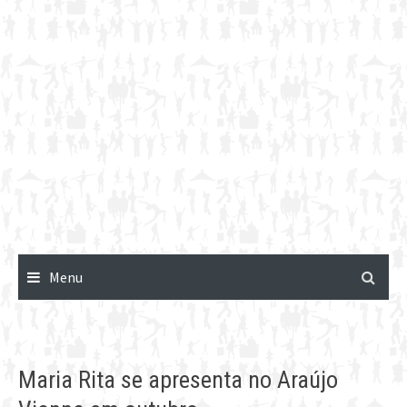
Menu
Maria Rita se apresenta no Araújo