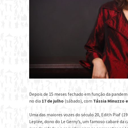
Depois de 15 meses fechado em função da pandem
no dia
17 de julho
(sábado), com
Tássia Minuzzo e
Uma das maiores vozes do século 20, Edith Piaf (19
Leplée, dono do Le Gerny’s, um famoso cabaré da c