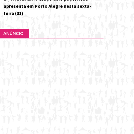
apresenta em Porto Alegre nesta sexta-
feira (31)
ANÚNCIO