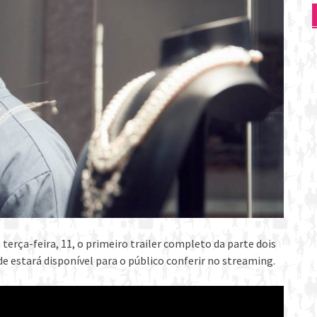
 terça-feira, 11, o primeiro trailer completo da parte dois
ade estará disponível para o público conferir no streaming.