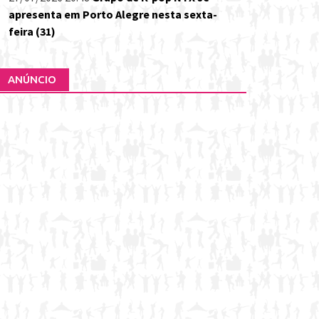
apresenta em Porto Alegre nesta sexta-
feira (31)
ANÚNCIO