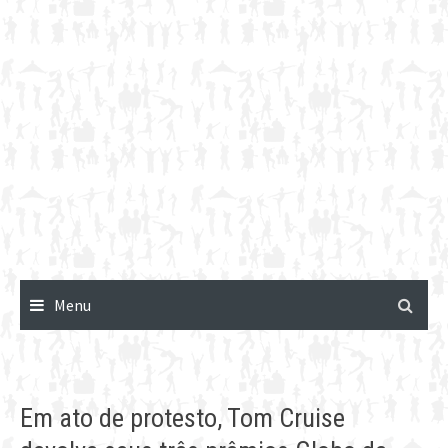
Menu
Em ato de protesto, Tom Cruise