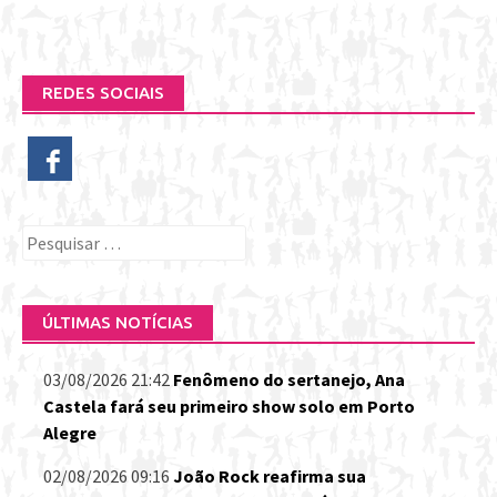
REDES SOCIAIS
Pesquisar
por:
ÚLTIMAS NOTÍCIAS
03/08/2026 21:42
Fenômeno do sertanejo, Ana
Castela fará seu primeiro show solo em Porto
Alegre
02/08/2026 09:16
João Rock reafirma sua