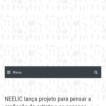
Menu
NEELIC lança projeto para pensar a