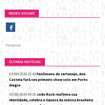
REDES SOCIAIS
Pesquisar
por:
ÚLTIMAS NOTÍCIAS
03/08/2026 21:42
Fenômeno do sertanejo, Ana
Castela fará seu primeiro show solo em Porto
Alegre
02/08/2026 09:16
João Rock reafirma sua
identidade, celebra a riqueza da música brasileira