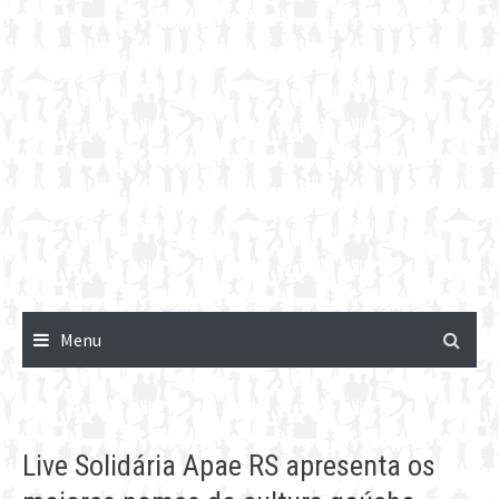
Menu
Live Solidária Apae RS apresenta os