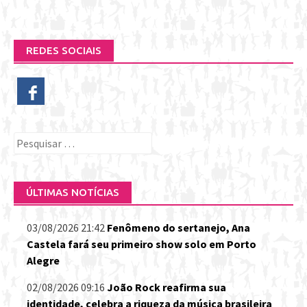
REDES SOCIAIS
Pesquisar
por:
ÚLTIMAS NOTÍCIAS
03/08/2026 21:42
Fenômeno do sertanejo, Ana
Castela fará seu primeiro show solo em Porto
Alegre
02/08/2026 09:16
João Rock reafirma sua
identidade, celebra a riqueza da música brasileira