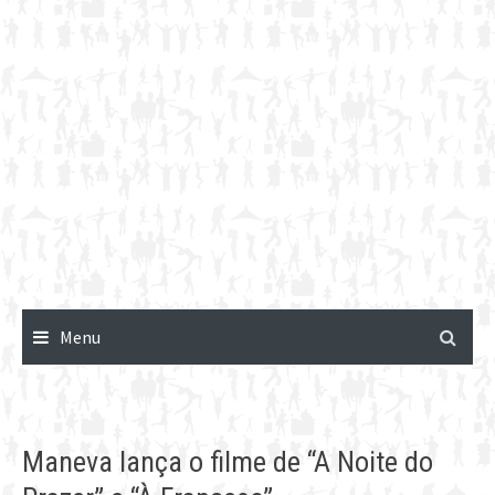
Menu
Maneva lança o filme de “A Noite do