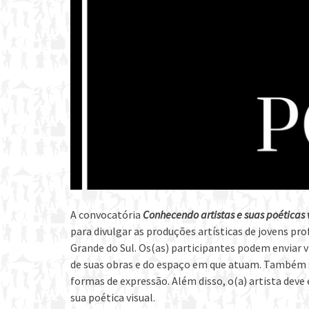
A convocatória
Conhecendo artistas e suas poéticas 
para divulgar as produções artísticas de jovens pr
Grande do Sul. Os(as) participantes podem enviar 
de suas obras e do espaço em que atuam. Também 
formas de expressão. Além disso, o(a) artista deve
sua poética visual.