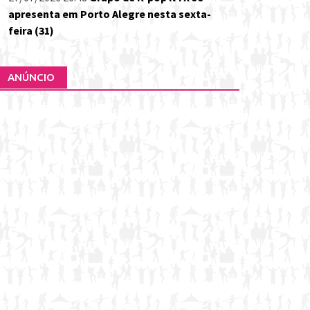
apresenta em Porto Alegre nesta sexta-
feira (31)
ANÚNCIO