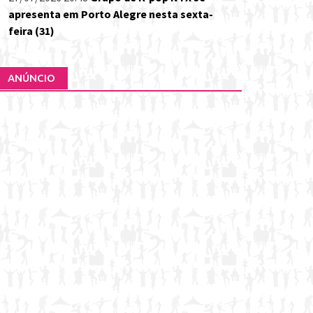
apresenta em Porto Alegre nesta sexta-
feira (31)
ANÚNCIO