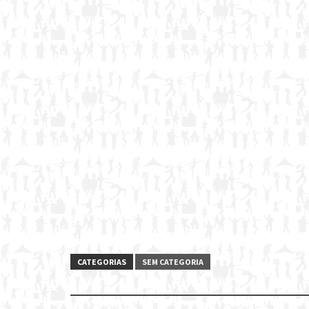
CATEGORIAS
SEM CATEGORIA