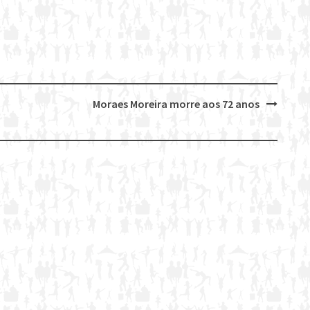
Moraes Moreira morre aos 72 anos