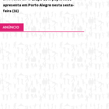
apresenta em Porto Alegre nesta sexta-
feira (31)
ANÚNCIO