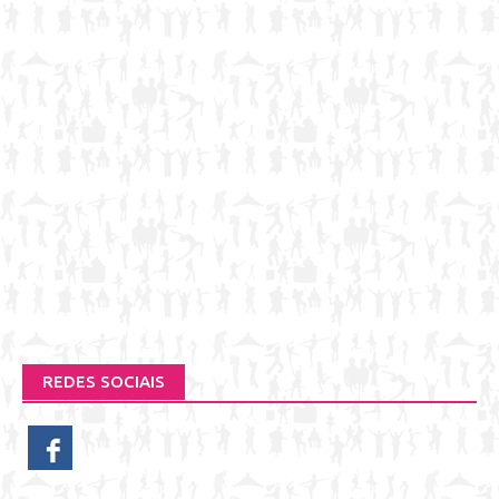
REDES SOCIAIS