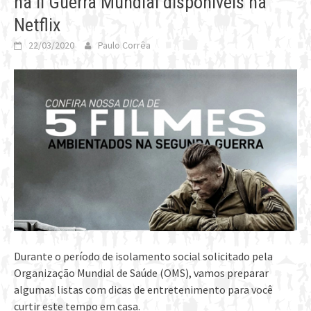
na II Guerra Mundial disponíveis na
Netflix
22/03/2020
Paulo Corrêa
Durante o período de isolamento social solicitado pela
Organização Mundial de Saúde (OMS), vamos preparar
algumas listas com dicas de entretenimento para você
curtir este tempo em casa.