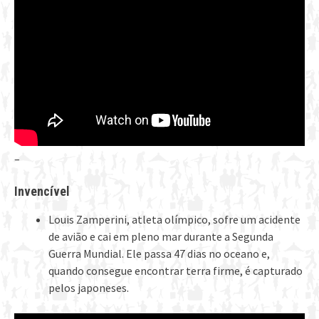
–
Invencível
Louis Zamperini, atleta olímpico, sofre um acidente
de avião e cai em pleno mar durante a Segunda
Guerra Mundial. Ele passa 47 dias no oceano e,
quando consegue encontrar terra firme, é capturado
pelos japoneses.