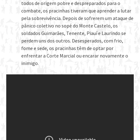
todos de origem pobre e despreparados para o
combate, os pracinhas tiveram que aprender a lutar
pela sobrevivência. Depois de sofrerem um ataque de
pânico coletivo no sopé do Monte Castelo, os
soldados Guimarães, Tenente, Piauí e Laurindo se
perdem uns dos outros. Desesperados, com frio,
fome e sede, os pracinhas têm de optar por
enfrentar a Corte Marcial ou encarar novamente o
inimigo.