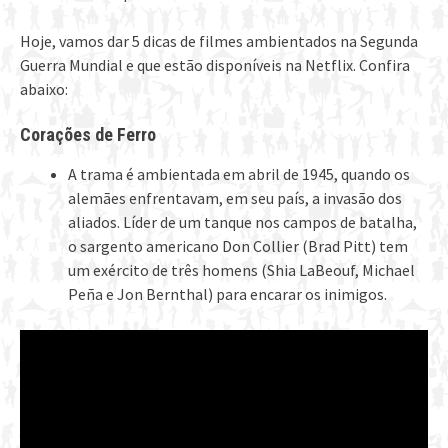
Hoje, vamos dar 5 dicas de filmes ambientados na Segunda
Guerra Mundial e que estão disponíveis na Netflix. Confira
abaixo:
Corações de Ferro
A trama é ambientada em abril de 1945, quando os
alemães enfrentavam, em seu país, a invasão dos
aliados. Líder de um tanque nos campos de batalha,
o sargento americano Don Collier (Brad Pitt) tem
um exército de três homens (Shia LaBeouf, Michael
Peña e Jon Bernthal) para encarar os inimigos.