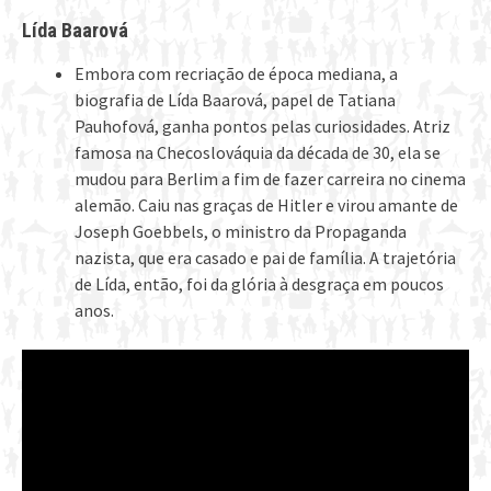
Lída Baarová
Embora com recriação de época mediana, a
biografia de Lída Baarová, papel de Tatiana
Pauhofová, ganha pontos pelas curiosidades. Atriz
famosa na Checoslováquia da década de 30, ela se
mudou para Berlim a fim de fazer carreira no cinema
alemão. Caiu nas graças de Hitler e virou amante de
Joseph Goebbels, o ministro da Propaganda
nazista, que era casado e pai de família. A trajetória
de Lída, então, foi da glória à desgraça em poucos
anos.