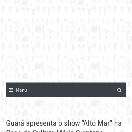
Menu
Guará apresenta o show “Alto Mar” na