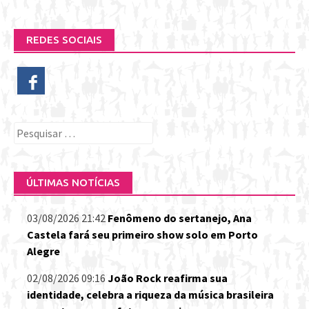
REDES SOCIAIS
Pesquisar
por:
ÚLTIMAS NOTÍCIAS
03/08/2026 21:42
Fenômeno do sertanejo, Ana
Castela fará seu primeiro show solo em Porto
Alegre
02/08/2026 09:16
João Rock reafirma sua
identidade, celebra a riqueza da música brasileira