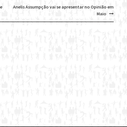
le
Anelis Assumpção vai se apresentar no Opinião em
Maio