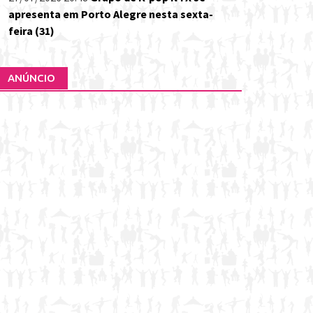
apresenta em Porto Alegre nesta sexta-
feira (31)
ANÚNCIO