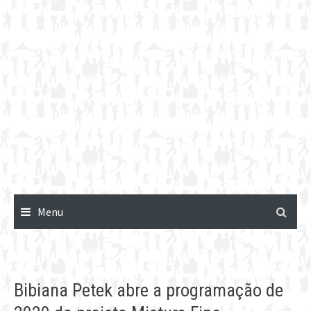
Menu
Bibiana Petek abre a programação de