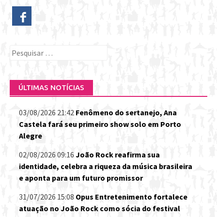
Pesquisar
por:
ÚLTIMAS NOTÍCIAS
03/08/2026 21:42
Fenômeno do sertanejo, Ana
Castela fará seu primeiro show solo em Porto
Alegre
02/08/2026 09:16
João Rock reafirma sua
identidade, celebra a riqueza da música brasileira
e aponta para um futuro promissor
31/07/2026 15:08
Opus Entretenimento fortalece
atuação no João Rock como sócia do festival