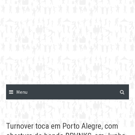
Menu
Turnover toca em Porto Alegre, com