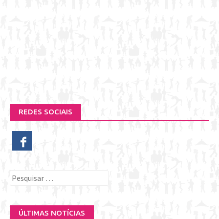
REDES SOCIAIS
Pesquisar
por:
ÚLTIMAS NOTÍCIAS