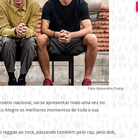
Foto: Alexandre Chang
enário nacional, vai se apresentar mais uma vez no
rto Alegre os melhores momentos de toda a sua
do reggae ao rock, passando também pelo rap, pelo dub,