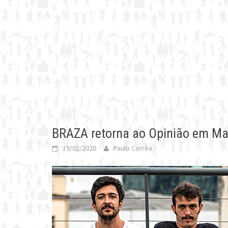
BRAZA retorna ao Opinião em Ma
19/02/2020
Paulo Corrêa