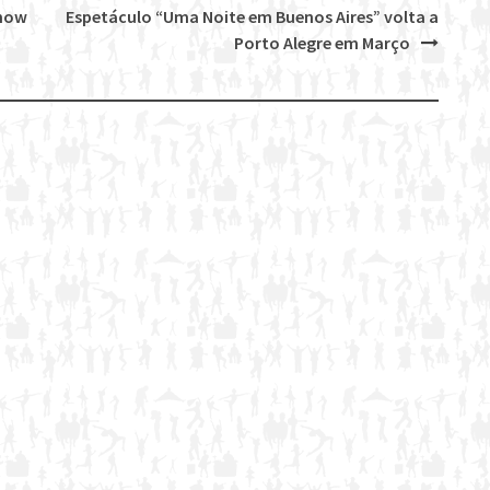
show
Espetáculo “Uma Noite em Buenos Aires” volta a
Porto Alegre em Março