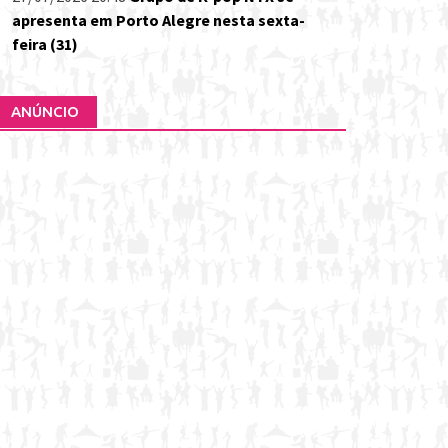
apresenta em Porto Alegre nesta sexta-
feira (31)
ANÚNCIO