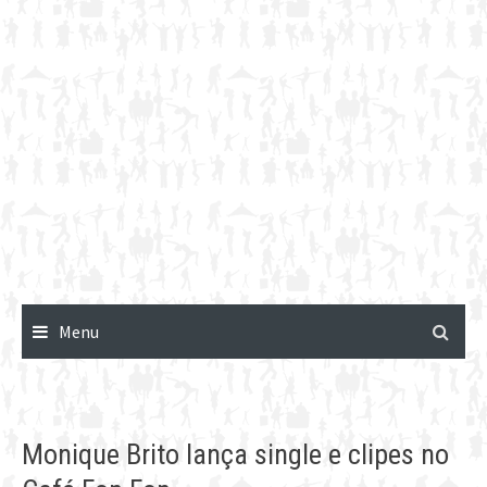
Menu
Monique Brito lança single e clipes no