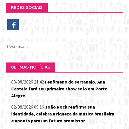
REDES SOCIAIS
Pesquisar
por:
ÚLTIMAS NOTÍCIAS
03/08/2026 21:42
Fenômeno do sertanejo, Ana
Castela fará seu primeiro show solo em Porto
Alegre
02/08/2026 09:16
João Rock reafirma sua
identidade, celebra a riqueza da música brasileira
e aponta para um futuro promissor