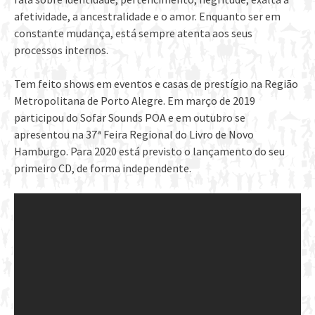
afetividade, a ancestralidade e o amor. Enquanto ser em
constante mudança, está sempre atenta aos seus
processos internos.
Tem feito shows em eventos e casas de prestígio na Região
Metropolitana de Porto Alegre. Em março de 2019
participou do Sofar Sounds POA e em outubro se
apresentou na 37ª Feira Regional do Livro de Novo
Hamburgo. Para 2020 está previsto o lançamento do seu
primeiro CD, de forma independente.