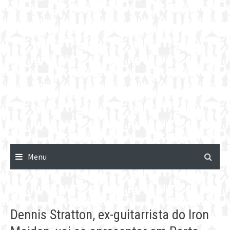
Menu
Dennis Stratton, ex-guitarrista do Iron