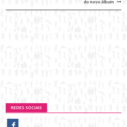
do novo álbum
REDES SOCIAIS