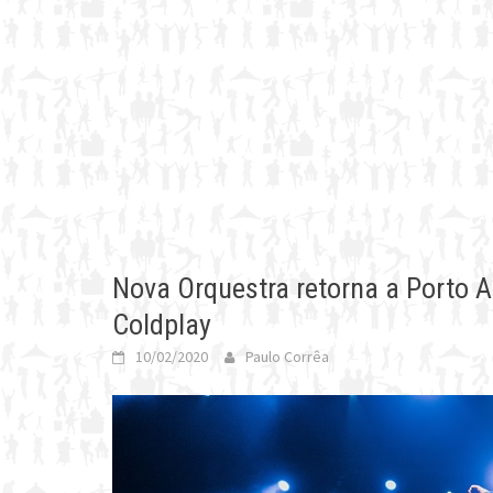
Nova Orquestra retorna a Porto Al
Coldplay
10/02/2020
Paulo Corrêa