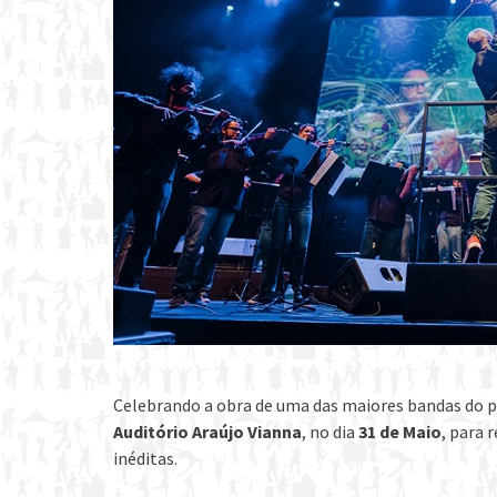
Celebrando a obra de uma das maiores bandas do 
Auditório Araújo Vianna
, no dia
31 de Maio
, para 
inéditas.