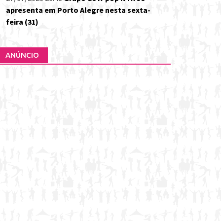
apresenta em Porto Alegre nesta sexta-
feira (31)
ANÚNCIO