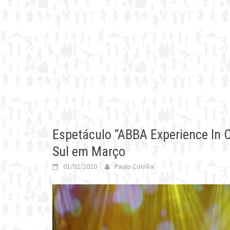
Espetáculo “ABBA Experience In 
Sul em Março
01/02/2020
Paulo Corrêa