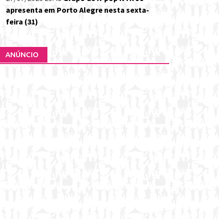
apresenta em Porto Alegre nesta sexta-
feira (31)
ANÚNCIO