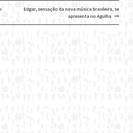
o
Edgar, sensação da nova música brasileira, se
apresenta no Agulha