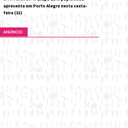
apresenta em Porto Alegre nesta sexta-
feira (31)
ANÚNCIO