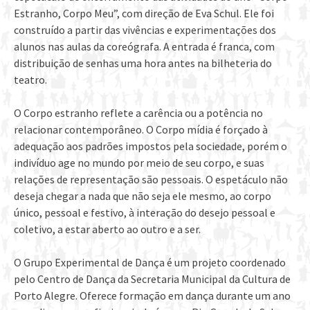
Estranho, Corpo Meu”, com direção de Eva Schul. Ele foi
construído a partir das vivências e experimentações dos
alunos nas aulas da coreógrafa. A entrada é franca, com
distribuição de senhas uma hora antes na bilheteria do
teatro.
O Corpo estranho reflete a carência ou a potência no
relacionar contemporâneo. O Corpo mídia é forçado à
adequação aos padrões impostos pela sociedade, porém o
indivíduo age no mundo por meio de seu corpo, e suas
relações de representação são pessoais. O espetáculo não
deseja chegar a nada que não seja ele mesmo, ao corpo
único, pessoal e festivo, à interação do desejo pessoal e
coletivo, a estar aberto ao outro e a ser.
O Grupo Experimental de Dança é um projeto coordenado
pelo Centro de Dança da Secretaria Municipal da Cultura de
Porto Alegre. Oferece formação em dança durante um ano