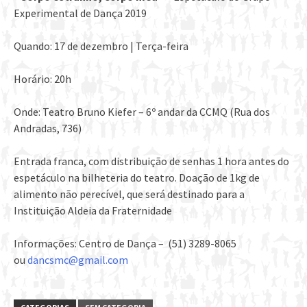
Experimental de Dança 2019
Quando: 17 de dezembro | Terça-feira
Horário: 20h
Onde: Teatro Bruno Kiefer – 6º andar da CCMQ (Rua dos
Andradas, 736)
Entrada franca, com distribuição de senhas 1 hora antes do
espetáculo na bilheteria do teatro. Doação de 1kg de
alimento não perecível, que será destinado para a
Instituição Aldeia da Fraternidade
Informações: Centro de Dança – (51) 3289-8065
ou
dancsmc@gmail.com