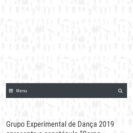
Menu
Grupo Experimental de Dança 2019