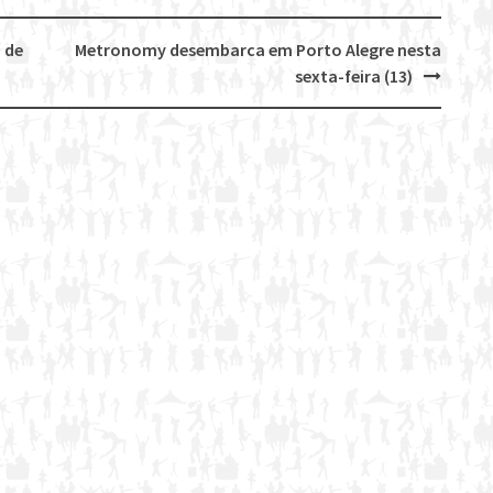
 de
Metronomy desembarca em Porto Alegre nesta
sexta-feira (13)