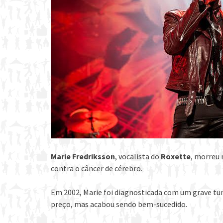
Marie Fredriksson
, vocalista do
Roxette
, morreu 
contra o câncer de cérebro.
Em 2002, Marie foi diagnosticada com um grave tu
preço, mas acabou sendo bem-sucedido.