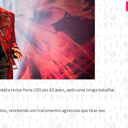
nesta terça-feira (10) aos 61 anos, após uma longa batalha
mor, recebendo um tratamento agressivo que teve seu