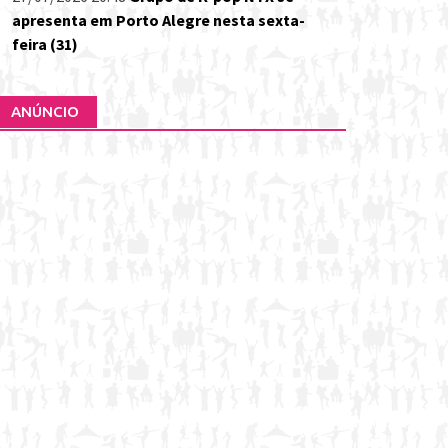
apresenta em Porto Alegre nesta sexta-
feira (31)
ANÚNCIO