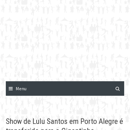
Menu
Show de Lulu Santos em Porto Alegre é