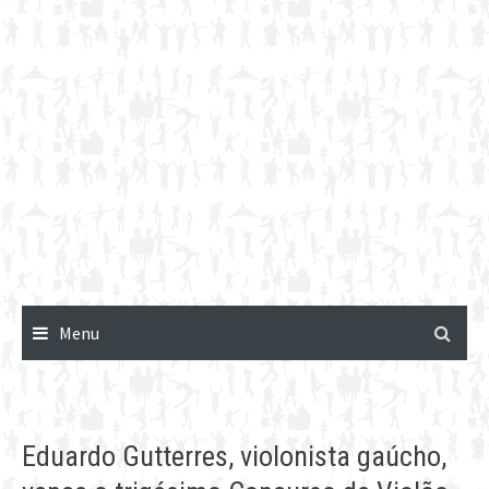
Menu
Eduardo Gutterres, violonista gaúcho,