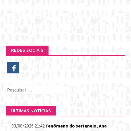
REDES SOCIAIS
Pesquisar
por:
ÚLTIMAS NOTÍCIAS
03/08/2026 21:42
Fenômeno do sertanejo, Ana