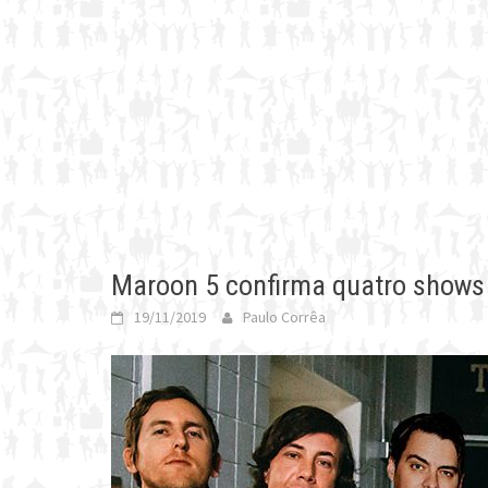
Maroon 5 confirma quatro shows n
19/11/2019
Paulo Corrêa