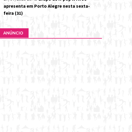
apresenta em Porto Alegre nesta sexta-
feira (31)
ANÚNCIO