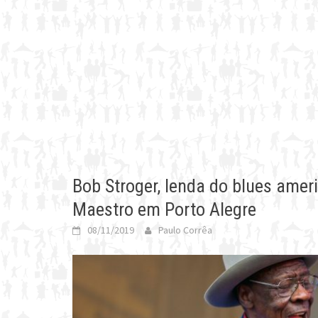
Bob Stroger, lenda do blues amer
Maestro em Porto Alegre
08/11/2019
Paulo Corrêa