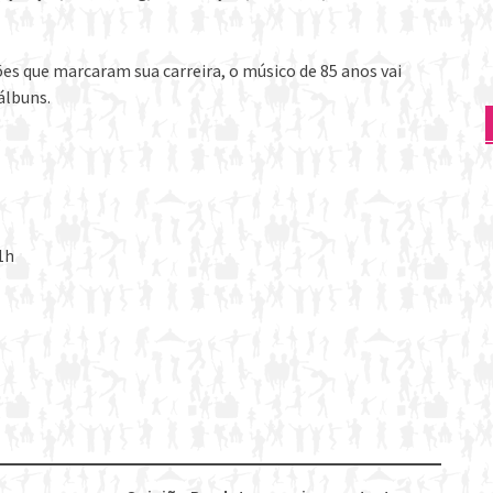
es que marcaram sua carreira, o músico de 85 anos vai
álbuns.
1h