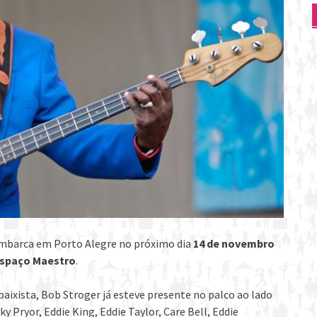
barca em Porto Alegre no próximo dia
14 de novembro
Espaço Maestro
.
aixista, Bob Stroger já esteve presente no palco ao lado
Pryor, Eddie King, Eddie Taylor, Care Bell, Eddie