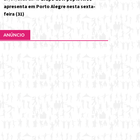
apresenta em Porto Alegre nesta sexta-
feira (31)
ANÚNCIO