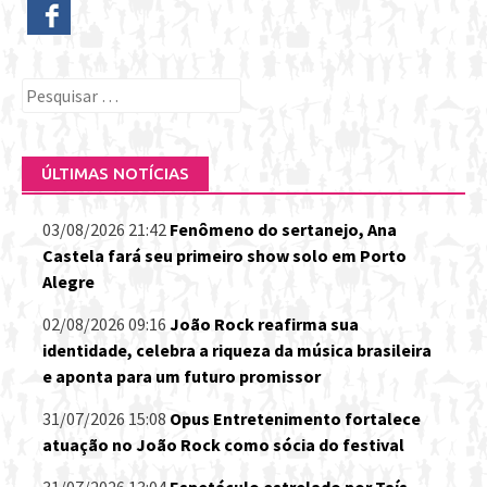
Pesquisar
por:
ÚLTIMAS NOTÍCIAS
03/08/2026 21:42
Fenômeno do sertanejo, Ana
Castela fará seu primeiro show solo em Porto
Alegre
02/08/2026 09:16
João Rock reafirma sua
identidade, celebra a riqueza da música brasileira
e aponta para um futuro promissor
31/07/2026 15:08
Opus Entretenimento fortalece
atuação no João Rock como sócia do festival