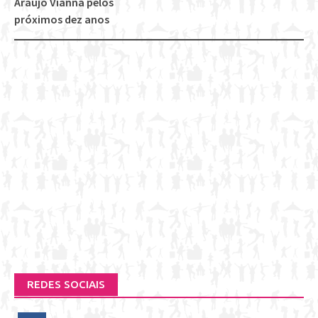
Araújo Vianna pelos
próximos dez anos
REDES SOCIAIS