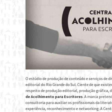
O estúdio de produção de conteúdo e serviços de d
editorial do Rio Grande do Sul. Ciente de que exis
respeito de produção editorial, produção gráfica, 
de Acolhimento para Escritores
. A marca pretend
consultoria para auxiliar os profissionais da litera
experiência, reconhecimento e networking. A Cent