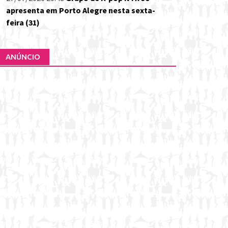
apresenta em Porto Alegre nesta sexta-
feira (31)
ANÚNCIO