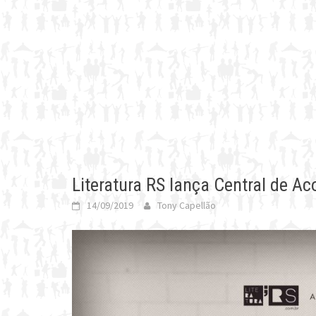
Literatura RS lança Central de Ac
14/09/2019
Tony Capellão