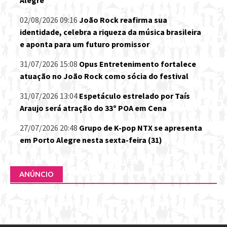
02/08/2026 09:16
João Rock reafirma sua
identidade, celebra a riqueza da música brasileira
e aponta para um futuro promissor
31/07/2026 15:08
Opus Entretenimento fortalece
atuação no João Rock como sócia do festival
31/07/2026 13:04
Espetáculo estrelado por Taís
Araujo será atração do 33º POA em Cena
27/07/2026 20:48
Grupo de K-pop NTX se apresenta
em Porto Alegre nesta sexta-feira (31)
ANÚNCIO