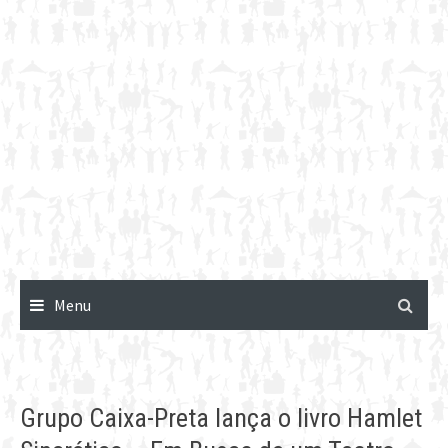
Menu
Grupo Caixa-Preta lança o livro Hamlet