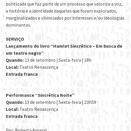
politizada que faz parte de um processo que valoriza a voz,
a história e a identidade daqueles que foram explorados,
marginalizados e silenciados por interesses e/ou ideologias
dominantes.
SERVIÇO
Lançamento do livro “Hamlet Sincrético – Em busca de
um teatro negro”
Quando:
13 de setembro | Sexta-feira | 18h
Local:
Teatro Renascença
Entrada franca
Performance “Sincrética Noite”
Quando:
13 de setembro | Sexta-feira | 23h59
Local:
Teatro Renascença
Entrada franca
Por: Roberta Amaral