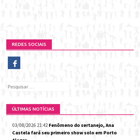
REDES SOCIAIS
Pesquisar
por:
ÚLTIMAS NOTÍCIAS
03/08/2026 21:42
Fenômeno do sertanejo, Ana
Castela fará seu primeiro show solo em Porto
Alegre