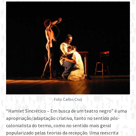
Foto Carlos Cruz
“Hamlet Sincrético – Em busca de um teatro negro” é uma
apropriação/adaptação criativa, tanto no sentido pós-
colonialista do termo, como no sentido mais geral
popularizado pelas teorias da recepção. Uma reescrita