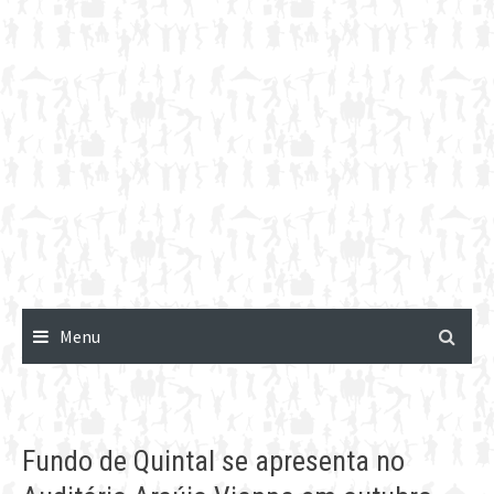
Menu
Fundo de Quintal se apresenta no