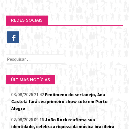
REDES SOCIAIS
Pesquisar
por:
ÚLTIMAS NOTÍCIAS
03/08/2026 21:42
Fenômeno do sertanejo, Ana
Castela fará seu primeiro show solo em Porto
Alegre
02/08/2026 09:16
João Rock reafirma sua
identidade, celebra a riqueza da música brasileira