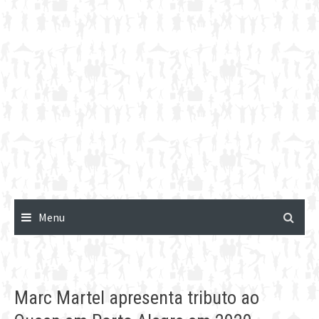
Menu
Marc Martel apresenta tributo ao