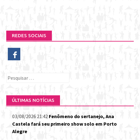
REDES SOCIAIS
Pesquisar
por:
ÚLTIMAS NOTÍCIAS
03/08/2026 21:42
Fenômeno do sertanejo, Ana
Castela fará seu primeiro show solo em Porto
Alegre