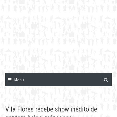
Menu
Vila Flores recebe show inédito de