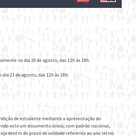
ivamente no dia 20 de agosto, das 12h às 18h.
o dia 21 de agosto, das 12h às 18h.
dição de estudante mediante a apresentação do
ndo este um documento único, com padrão nacional,
teja dentro do prazo de validade referente ao ano letivo.