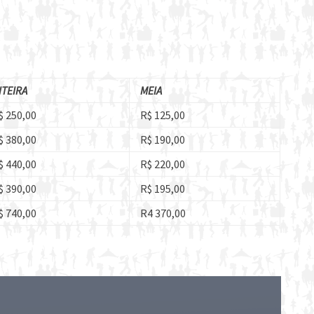
NTEIRA
MEIA
$ 250,00
R$ 125,00
$ 380,00
R$ 190,00
$ 440,00
R$ 220,00
$ 390,00
R$ 195,00
$ 740,00
R4 370,00