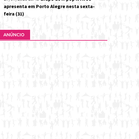
apresenta em Porto Alegre nesta sexta-
feira (31)
ANÚNCIO