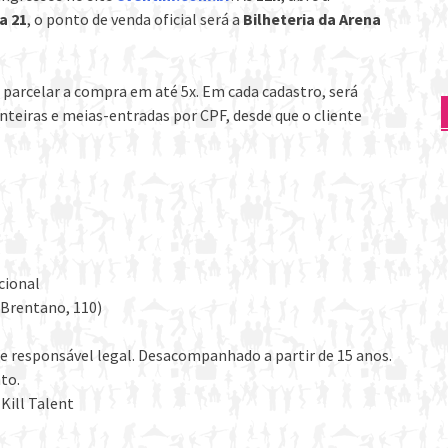
a 21
, o ponto de venda oficial será a
Bilheteria da Arena
 parcelar a compra em até 5x. Em cada cadastro, será
nteiras e meias-entradas por CPF, desde que o cliente
acional
 Brentano, 110)
e responsável legal. Desacompanhado a partir de 15 anos.
to.
 Kill Talent