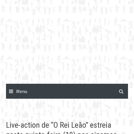
Menu
Live-action de “O Rei Leão” estreia