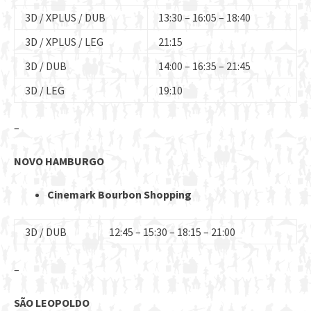
3D / XPLUS / DUB
13:30 – 16:05 – 18:40
3D / XPLUS / LEG
21:15
3D / DUB
14:00 – 16:35 – 21:45
3D / LEG
19:10
–
NOVO HAMBURGO
Cinemark Bourbon Shopping
3D / DUB
12:45 – 15:30 – 18:15 – 21:00
–
SÃO LEOPOLDO