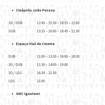
Cinépolis João Pessoa
3D / DUB
12:45 – 15:30 – 18:15 – 21:00
DUB
13:15 – 16:00 – 18:45 – 21:30
Espaço Itaú de Cinema
DUB
11:00 – 13:30 – 16:00 – 18:30
3D / DUB
11:30 – 14:00 – 19:00
3D / LEG
16:30 – 21:30
LEG
21:00
GNC Iguatemi