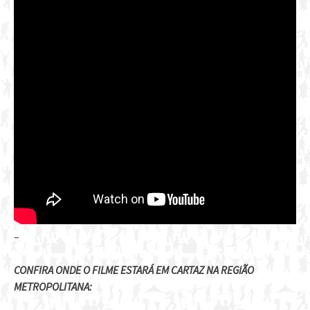
–
CONFIRA ONDE O FILME ESTARÁ EM CARTAZ NA REGIÃO
METROPOLITANA: