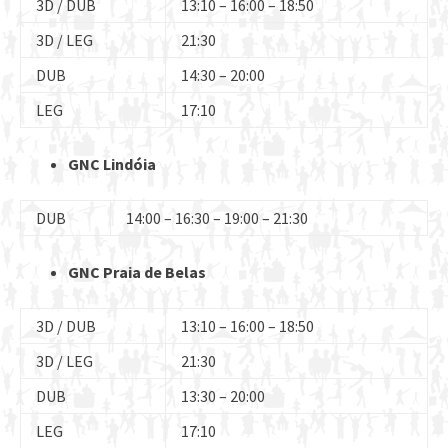
3D / DUB
13:10 – 16:00 – 18:50
3D / LEG
21:30
DUB
14:30 – 20:00
LEG
17:10
GNC Lindóia
DUB
14:00 – 16:30 – 19:00 – 21:30
GNC Praia de Belas
3D / DUB
13:10 – 16:00 – 18:50
3D / LEG
21:30
DUB
13:30 – 20:00
LEG
17:10