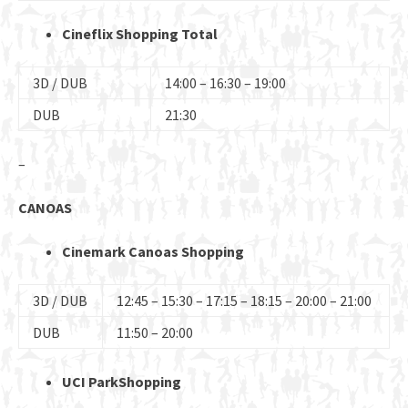
Cineflix Shopping Total
3D / DUB
14:00 – 16:30 – 19:00
DUB
21:30
–
CANOAS
Cinemark Canoas Shopping
3D / DUB
12:45 – 15:30 – 17:15 – 18:15 – 20:00 – 21:00
DUB
11:50 – 20:00
UCI ParkShopping