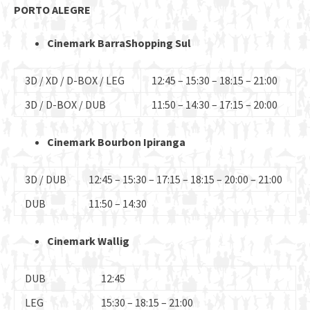
PORTO ALEGRE
Cinemark BarraShopping Sul
3D / XD / D-BOX / LEG
12:45 – 15:30 – 18:15 – 21:00
3D / D-BOX / DUB
11:50 – 14:30 – 17:15 – 20:00
Cinemark Bourbon Ipiranga
3D / DUB
12:45 – 15:30 – 17:15 – 18:15 – 20:00 – 21:00
DUB
11:50 – 14:30
Cinemark Wallig
DUB
12:45
LEG
15:30 – 18:15 – 21:00