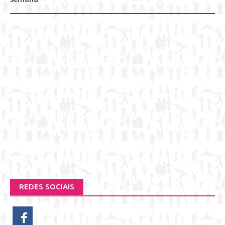
REDES SOCIAIS