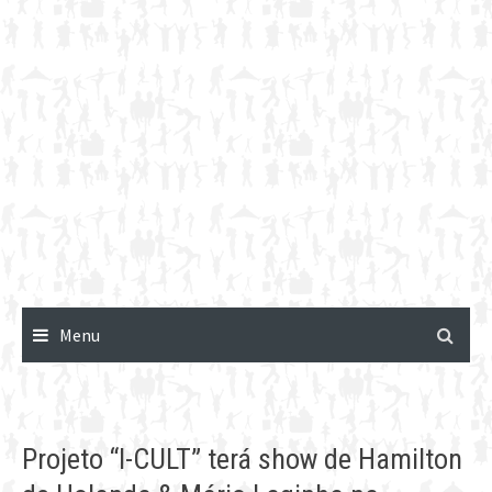
Menu
Projeto “I-CULT” terá show de Hamilton