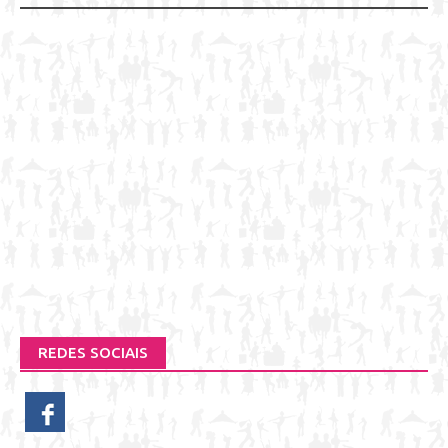
REDES SOCIAIS